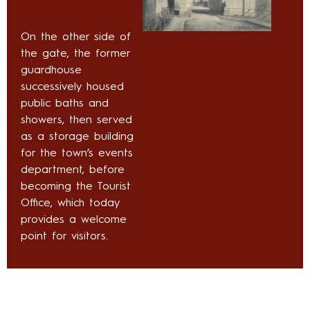
On the other side of
the gate, the former
guardhouse
successively housed
public baths and
showers, then served
as a storage building
for the town’s events
department, before
becoming the Tourist
Office, which today
provides a welcome
point for visitors.