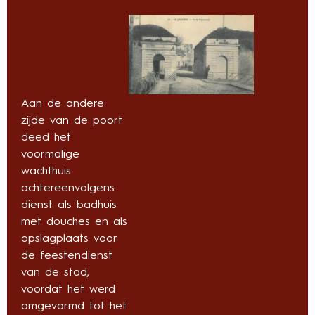
Aan de andere
zijde van de poort
deed het
voormalige
wachthuis
achtereenvolgens
dienst als badhuis
met douches en als
opslagplaats voor
de feestendienst
van de stad,
voordat het werd
omgevormd tot het