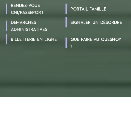
RENDEZ-VOUS
PORTAIL FAMILLE
CNI/PASSEPORT
DÉMARCHES
SIGNALER UN DÉSORDRE
ADMINISTRATIVES
BILLETTERIE EN LIGNE
QUE FAIRE AU QUESNOY
?