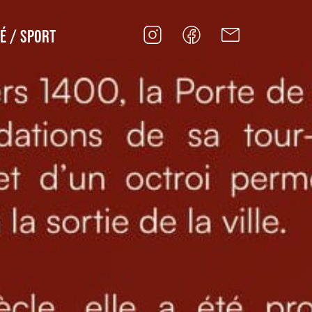
É / SPORT