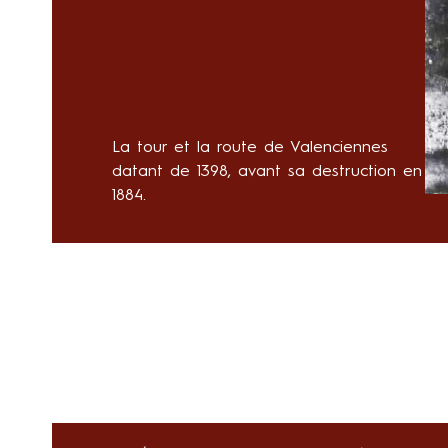
La tour et la route de Valenciennes
datant de 1398, avant sa destruction en
1884.